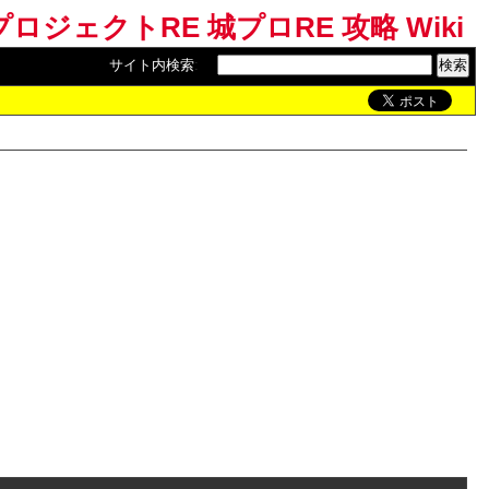
ロジェクトRE 城プロRE 攻略 Wiki
サイト内検索
: