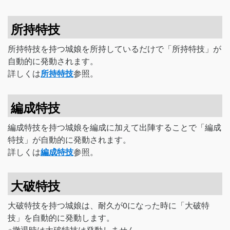
所持特技
所持特技を持つ城娘を所持しているだけで「所持特技」が
自動的に発動されます。
詳しくは
所持特技
参照。
編成特技
編成特技を持つ城娘を編成に加えて出陣することで「編成
特技」が自動的に発動されます。
詳しくは
編成特技
参照。
大破特技
大破特技を持つ城娘は、耐久が0になった時に「大破特
技」を自動的に発動します。
※撤退時は大破特技は発動しません