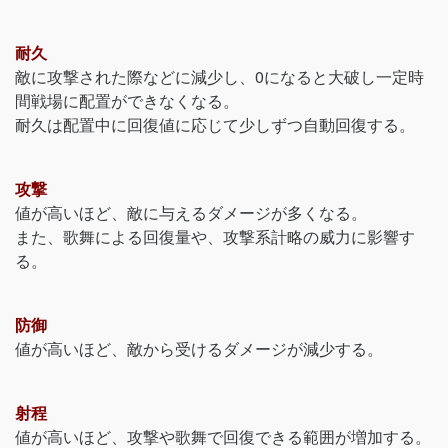
耐久
敵に攻撃された際などに減少し、0になると大破し一定時
間戦場に配置ができなくなる。
耐久は配置中に回復値に応じて少しずつ自動回復する。
攻撃
値が高いほど、敵に与えるダメージが多くなる。
また、歌舞による回復量や、攻撃系計略の威力に影響す
る。
防御
値が高いほど、敵から受けるダメージが減少する。
射程
値が高いほど、攻撃や歌舞で回復できる範囲が増加する。