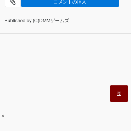
Published by (C)DMMゲームズ
×