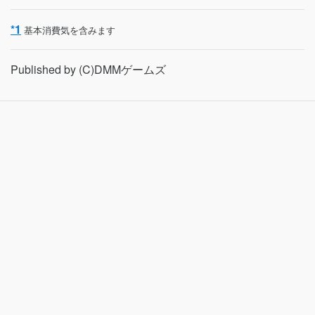
*1
基本消費気を含みます
Published by (C)DMMゲームズ