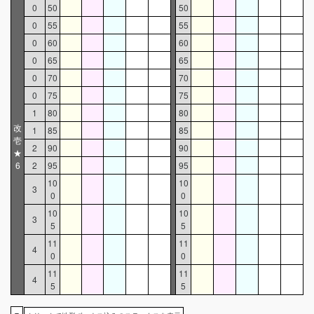
0
50
50
0
55
55
0
60
60
0
65
65
0
70
70
0
75
75
1
80
80
改
1
85
85
壱
2
90
90
★
6
2
95
95
10
10
3
0
0
10
10
3
5
5
11
11
4
0
0
11
11
4
5
5