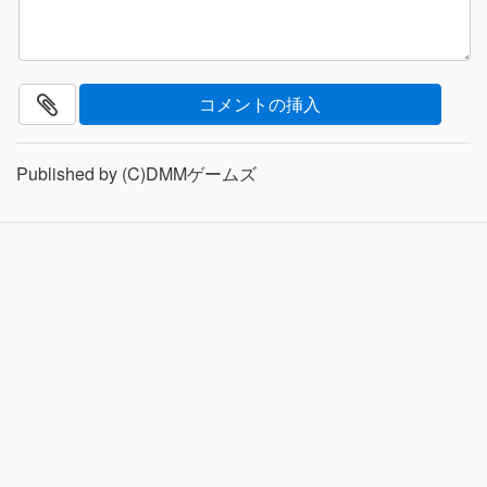
Published by (C)DMMゲームズ