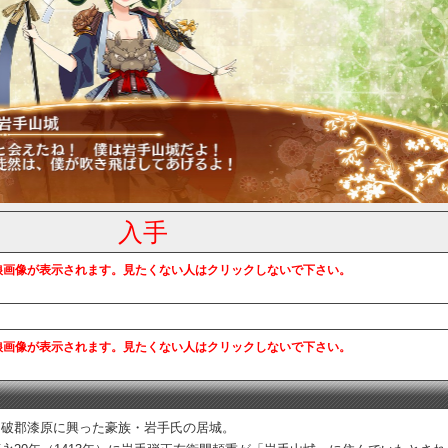
入手
娘画像が表示されます。見たくない人はクリックしないで下さい。
娘画像が表示されます。見たくない人はクリックしないで下さい。
不破郡漆原に興った豪族・岩手氏の居城。