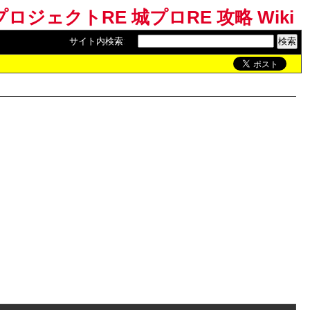
ロジェクトRE 城プロRE 攻略 Wiki
サイト内検索
: