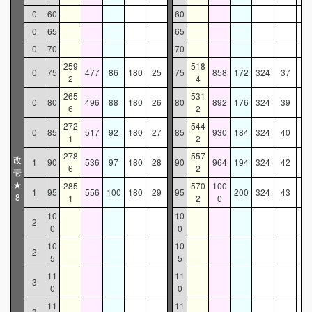
0
60
60
0
65
65
0
70
70
259
518
0
75
477
86
180
25
75
858
172
324
37
2
4
265
531
0
80
496
88
180
26
80
892
176
324
39
6
2
272
544
0
85
517
92
180
27
85
930
184
324
40
1
2
278
557
改
1
90
536
97
180
28
90
964
194
324
42
6
2
壱
★
285
570
100
1
95
556
100
180
29
95
200
324
43
8
1
2
0
10
10
2
0
0
10
10
2
5
5
11
11
3
0
0
11
11
3