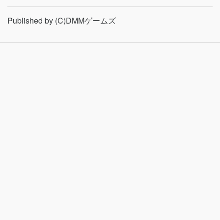
Published by (C)DMMゲームズ